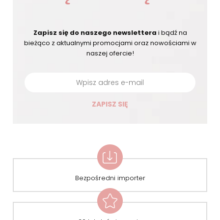
Zapisz się do naszego newslettera
i bądź na
bieżąco
z aktualnymi promocjami oraz nowościami w
naszej ofercie!
ZAPISZ SIĘ
Bezpośredni importer