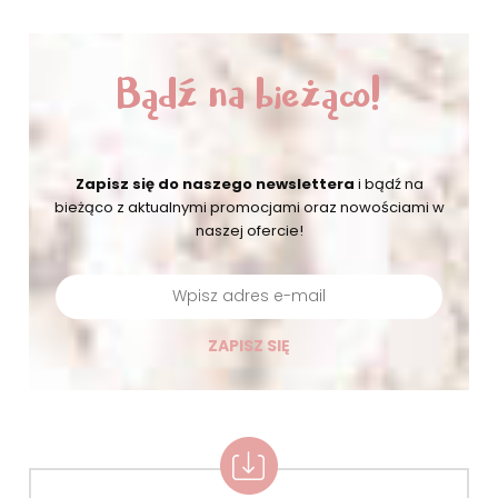
Bądź na bieżąco!
Zapisz się do naszego newslettera
i bądź na
bieżąco
z aktualnymi promocjami oraz nowościami w
naszej ofercie!
ZAPISZ SIĘ