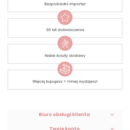
Bezpośredni importer
30 lat doświaczenia
Niskie koszty dostawy
Więcej kupujesz = mniej wydajesz!
Biuro obsługi klienta
Twoje konto