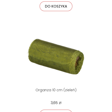
DO KOSZYKA
Organza 10 cm (zieleń)
3,65 zł