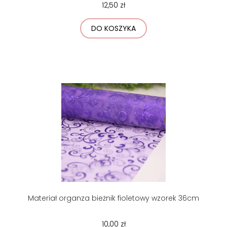
12,50 zł
DO KOSZYKA
Materiał organza bieżnik fioletowy wzorek 36cm
10,00 zł