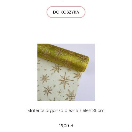
DO KOSZYKA
Materiał organza bieżnik zieleń 36cm
15,00 zł