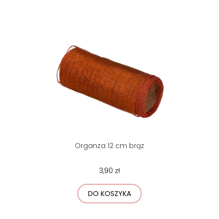
Organza 12 cm brąz
3,90 zł
DO KOSZYKA