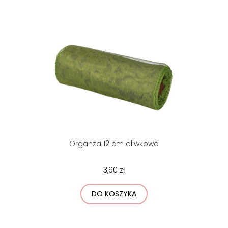
Organza 12 cm oliwkowa
3,90 zł
DO KOSZYKA