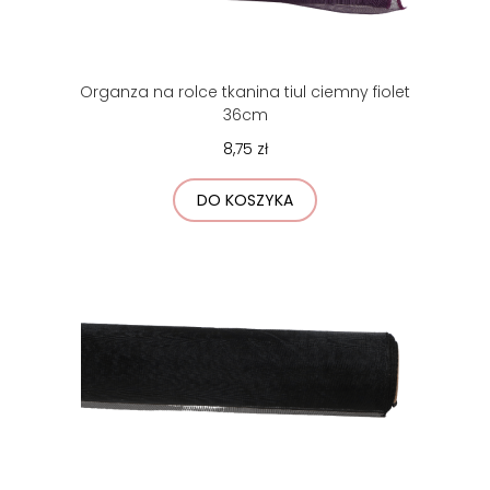
Organza na rolce tkanina tiul ciemny fiolet
36cm
8,75 zł
DO KOSZYKA