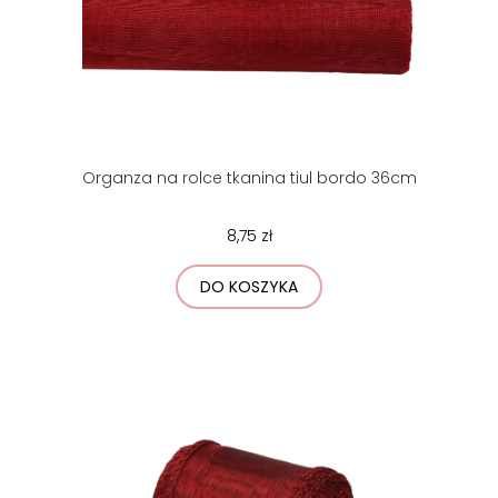
Organza na rolce tkanina tiul bordo 36cm
8,75 zł
DO KOSZYKA