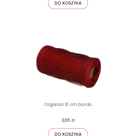
DO KOSZYKA
Organza 10 cm bordo
3,65 zł
DO KOSZYKA