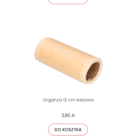
Organza 12 cm beżowa
3,90 zł
DO KOSZYKA