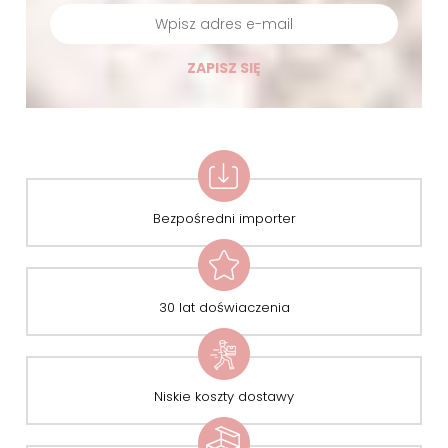
ZAPISZ SIĘ
Bezpośredni importer
30 lat doświaczenia
Niskie koszty dostawy