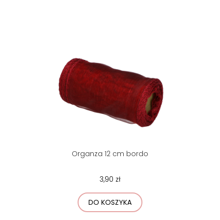
Organza 12 cm bordo
3,90 zł
DO KOSZYKA