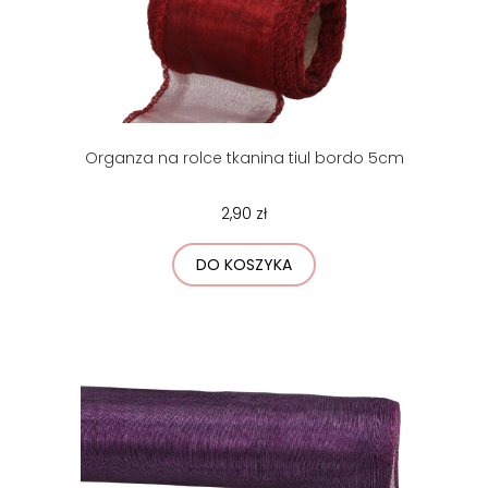
Organza na rolce tkanina tiul bordo 5cm
2,90 zł
DO KOSZYKA