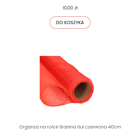
10,00 zł
DO KOSZYKA
Organza na rolce tkanina tiul czerwona 40cm