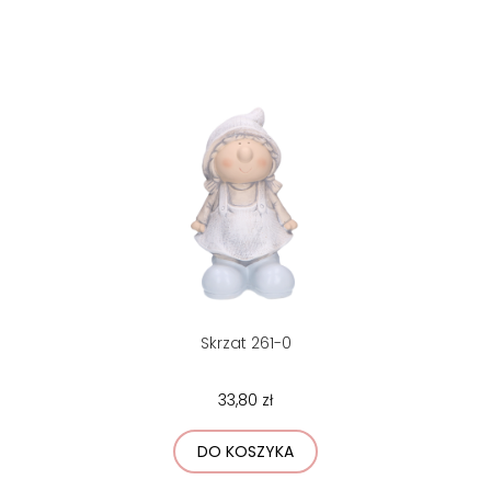
Skrzat 261-0
33,80 zł
DO KOSZYKA