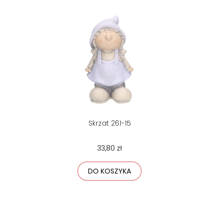
Skrzat 261-15
33,80 zł
DO KOSZYKA