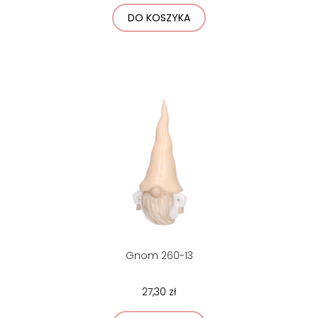
DO KOSZYKA
Gnom 260-13
27,30 zł