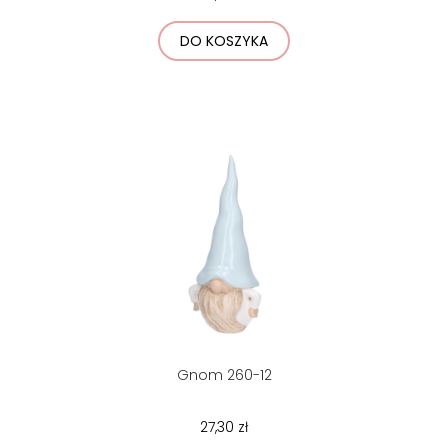
DO KOSZYKA
Gnom 260-12
27,30 zł