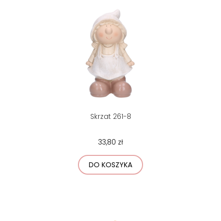
Skrzat 261-8
33,80 zł
DO KOSZYKA