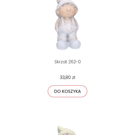
Skrzat 262-0
33,80 zł
DO KOSZYKA