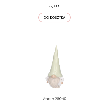
27,30 zł
DO KOSZYKA
Gnom 260-10