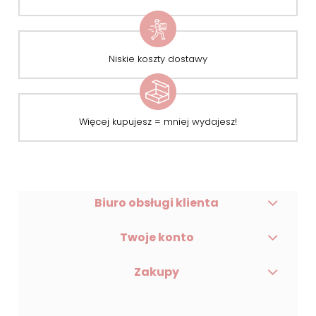
Niskie koszty dostawy
Więcej kupujesz = mniej wydajesz!
Biuro obsługi klienta
Twoje konto
Zakupy