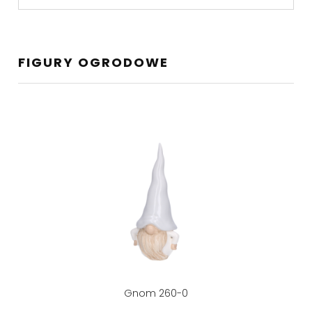
FIGURY OGRODOWE
Gnom 260-0