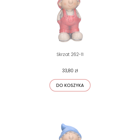
Skrzat 262-11
33,80 zł
DO KOSZYKA