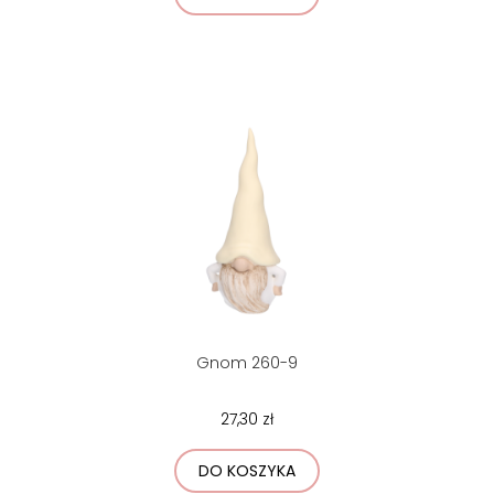
Gnom 260-9
27,30 zł
DO KOSZYKA