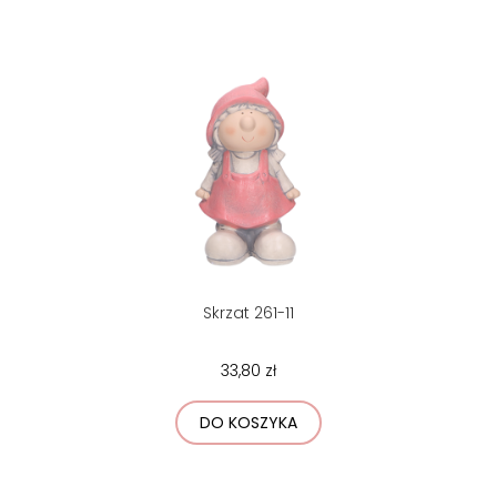
Skrzat 261-11
33,80 zł
DO KOSZYKA