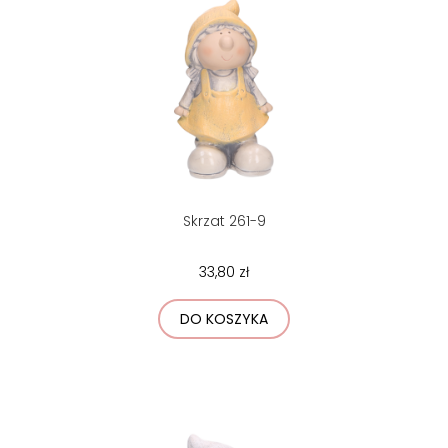
Skrzat 261-9
33,80 zł
DO KOSZYKA