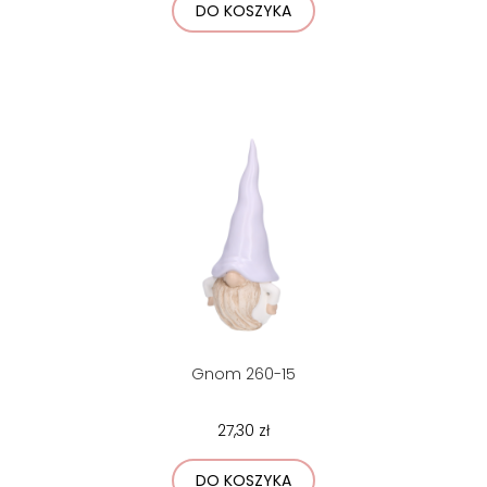
DO KOSZYKA
Gnom 260-15
27,30 zł
DO KOSZYKA