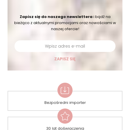
Zapisz się do naszego newslettera
i bądź na
bieżąco
z aktualnymi promocjami oraz nowościami w
naszej ofercie!
ZAPISZ SIĘ
Bezpośredni importer
30 lat doświaczenia