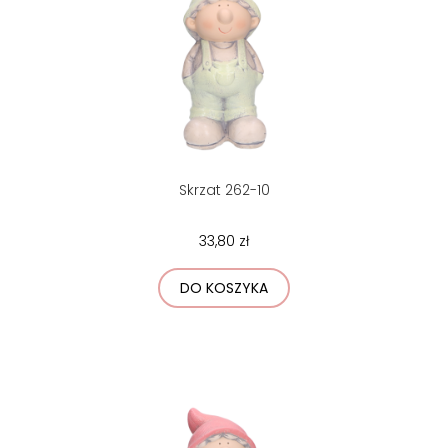
Skrzat 262-10
33,80 zł
DO KOSZYKA