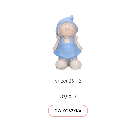
Skrzat 261-12
33,80 zł
DO KOSZYKA