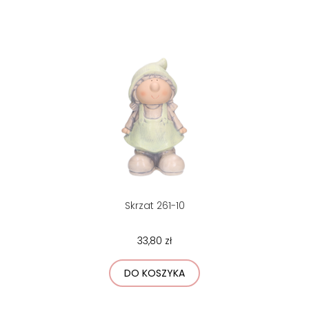
Skrzat 261-10
33,80 zł
DO KOSZYKA