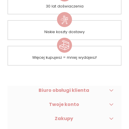
30 lat doświaczenia
Niskie koszty dostawy
Więcej kupujesz = mniej wydajesz!
Biuro obsługi klienta
Twoje konto
Zakupy