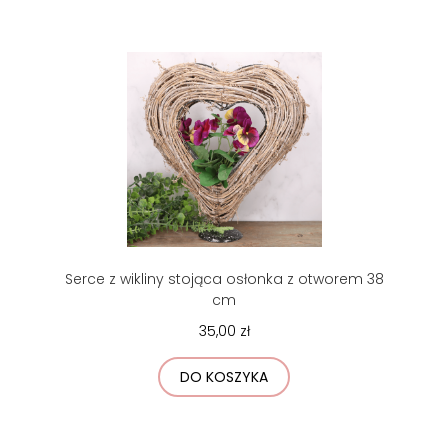
Serce z wikliny stojąca osłonka z otworem 38
cm
35,00 zł
DO KOSZYKA