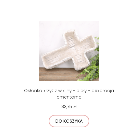
Osłonka krzyż z wikliny - biały - dekoracja
cmentarna
33,75 zł
DO KOSZYKA