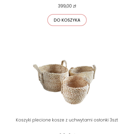
399,00 zł
DO KOSZYKA
Koszyki plecione kosze z uchwytami osłonki 3szt