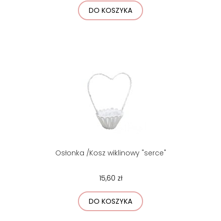
DO KOSZYKA
Osłonka /Kosz wiklinowy "serce"
15,60 zł
DO KOSZYKA