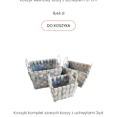
8,44 zł
DO KOSZYKA
Koszyki komplet szarych koszy z uchwytami 3szt