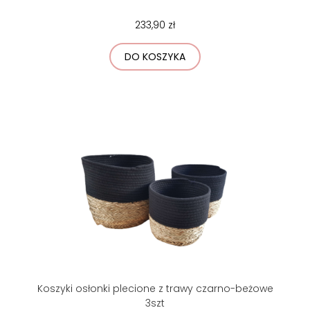
233,90 zł
DO KOSZYKA
Koszyki osłonki plecione z trawy czarno-beżowe
3szt