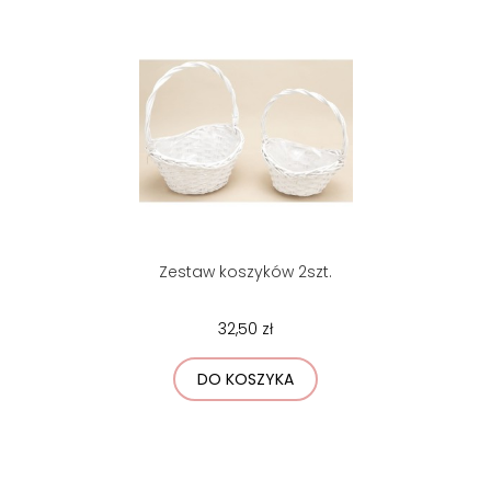
Zestaw koszyków 2szt.
32,50 zł
DO KOSZYKA