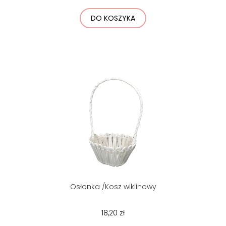
DO KOSZYKA
Osłonka /Kosz wiklinowy
18,20 zł