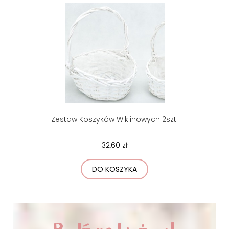
Zestaw Koszyków Wiklinowych 2szt.
32,60 zł
DO KOSZYKA