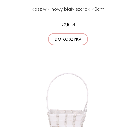
Kosz wiklinowy biały szeroki 40cm
22,10 zł
DO KOSZYKA