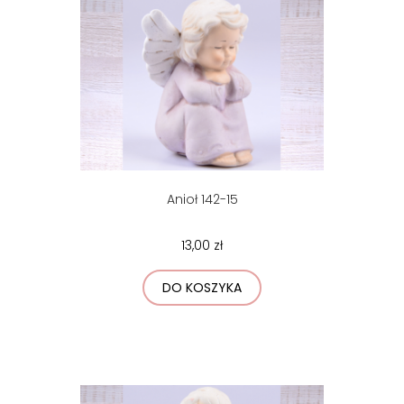
Anioł 142-15
13,00 zł
DO KOSZYKA