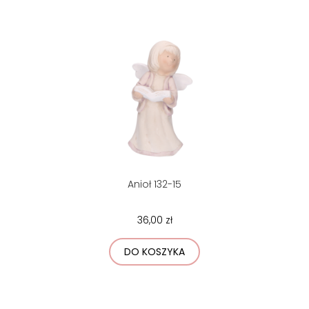
Anioł 132-15
36,00 zł
DO KOSZYKA