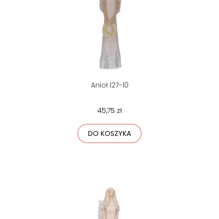
Anioł 127-10
45,75 zł
DO KOSZYKA