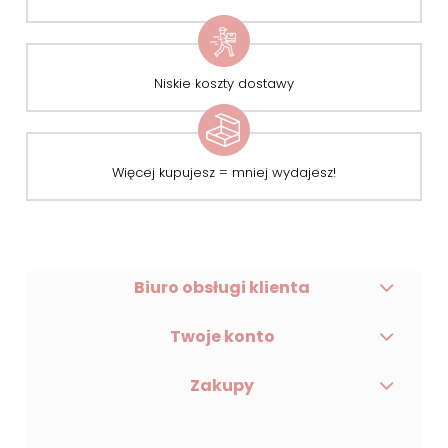
Niskie koszty dostawy
Więcej kupujesz = mniej wydajesz!
Biuro obsługi klienta
Twoje konto
Zakupy