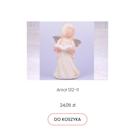
Anioł 132-11
24,05 zł
DO KOSZYKA