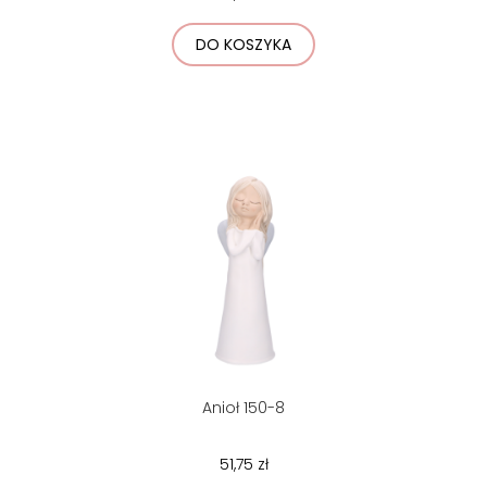
DO KOSZYKA
Anioł 150-8
51,75 zł