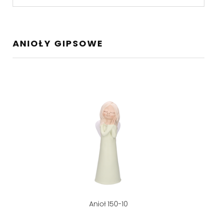
ANIOŁY GIPSOWE
Anioł 150-10