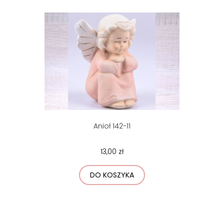
Anioł 142-11
13,00 zł
DO KOSZYKA