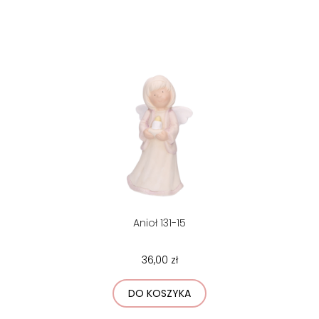
Anioł 131-15
36,00 zł
DO KOSZYKA