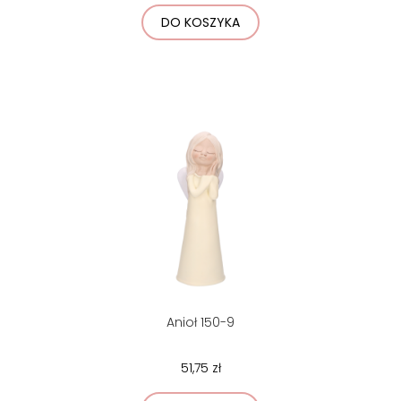
DO KOSZYKA
Anioł 150-9
51,75 zł