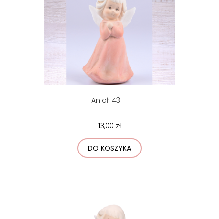
Anioł 143-11
13,00 zł
DO KOSZYKA