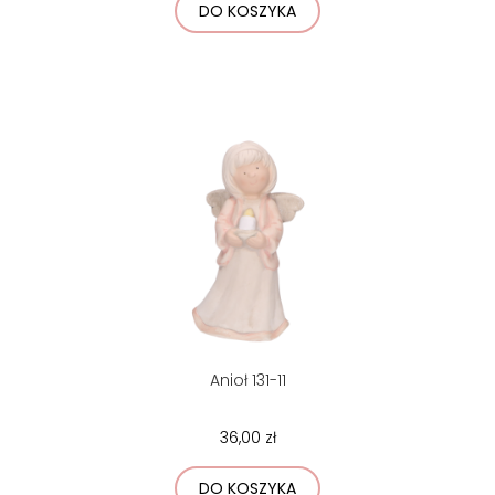
DO KOSZYKA
Anioł 131-11
36,00 zł
DO KOSZYKA