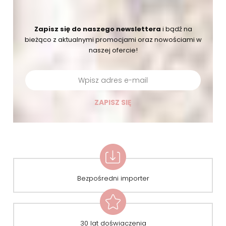
Zapisz się do naszego newslettera
i bądź na
bieżąco
z aktualnymi promocjami oraz nowościami w
naszej ofercie!
ZAPISZ SIĘ
Bezpośredni importer
30 lat doświaczenia