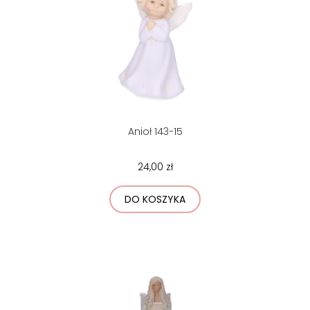
Anioł 143-15
24,00 zł
DO KOSZYKA