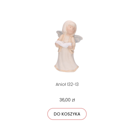
Anioł 132-13
36,00 zł
DO KOSZYKA