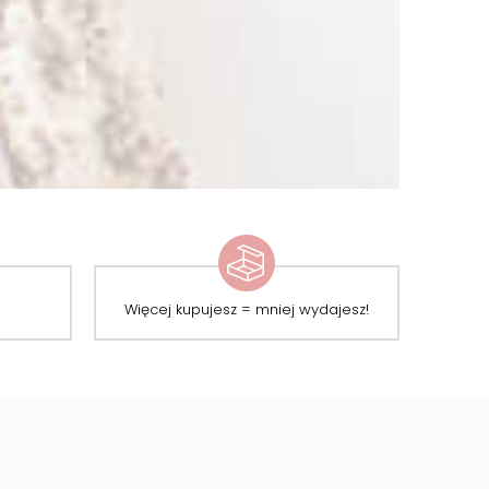
Więcej kupujesz = mniej wydajesz!