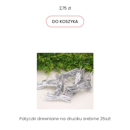
2,75 zł
DO KOSZYKA
Patyczki drewniane na druciku srebrne 25szt