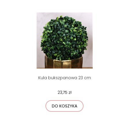
Kula bukszpanowa 23 cm
23,75 zł
DO KOSZYKA