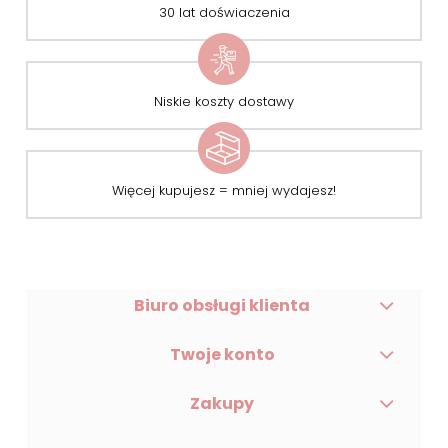
30 lat doświaczenia
Niskie koszty dostawy
Więcej kupujesz = mniej wydajesz!
Biuro obsługi klienta
Twoje konto
Zakupy