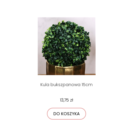
Kula bukszpanowa 15cm
13,75 zł
DO KOSZYKA