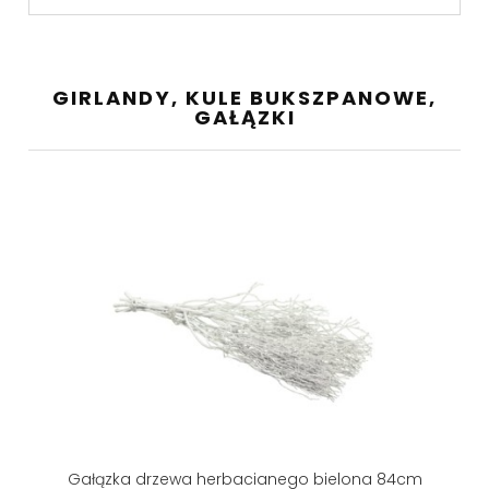
GIRLANDY, KULE BUKSZPANOWE,
GAŁĄZKI
Gałązka drzewa herbacianego bielona 84cm