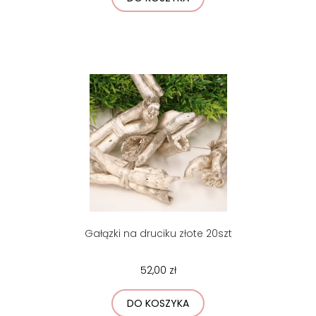
Gałązki na druciku złote 20szt
52,00 zł
DO KOSZYKA