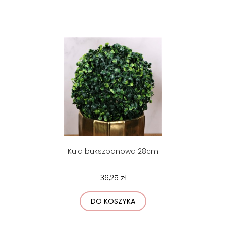
Kula bukszpanowa 28cm
36,25 zł
DO KOSZYKA