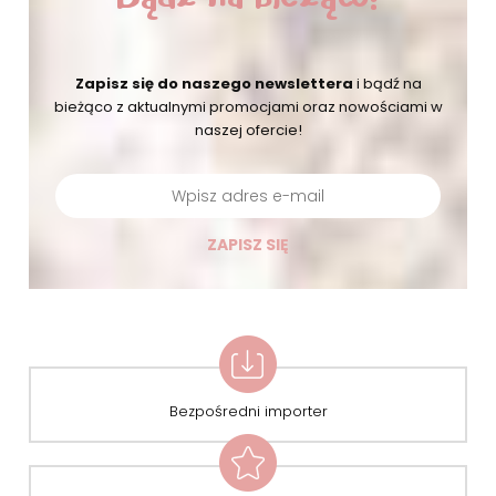
Zapisz się do naszego newslettera
i bądź na
bieżąco
z aktualnymi promocjami oraz nowościami w
naszej ofercie!
ZAPISZ SIĘ
Bezpośredni importer