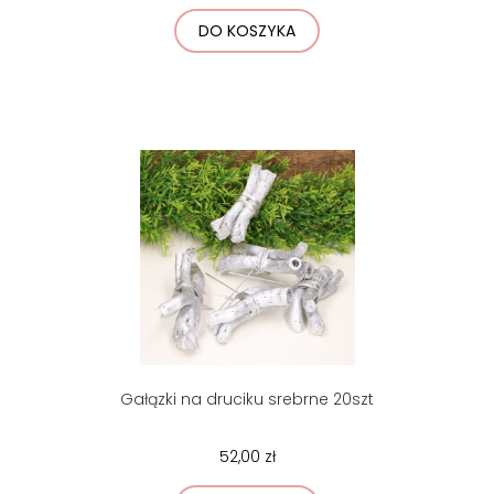
DO KOSZYKA
Gałązki na druciku srebrne 20szt
52,00 zł