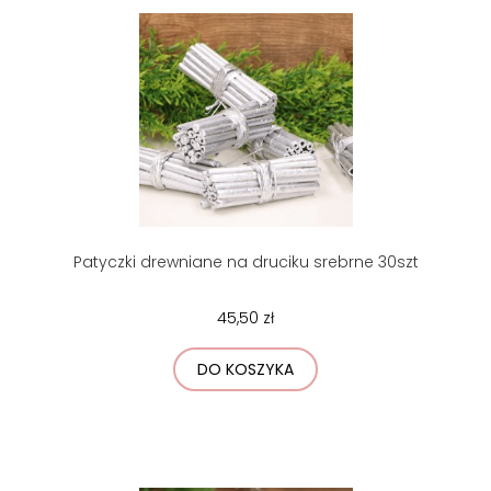
Patyczki drewniane na druciku srebrne 30szt
45,50 zł
DO KOSZYKA