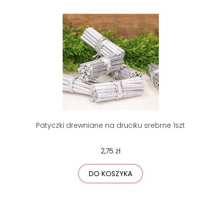
Patyczki drewniane na druciku srebrne 1szt
2,75 zł
DO KOSZYKA