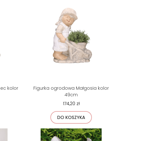
ec kolor
Figurka ogrodowa Małgosia kolor
49cm
174,20 zł
DO KOSZYKA