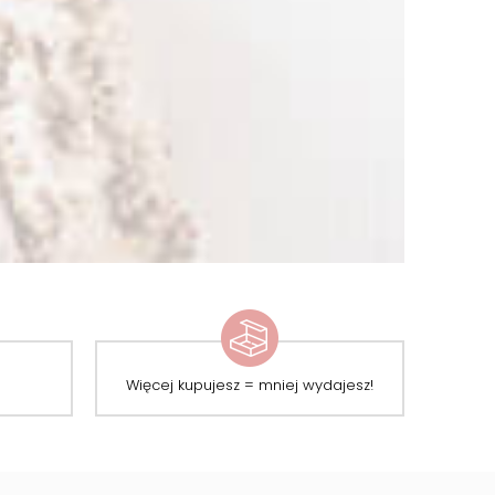
Więcej kupujesz = mniej wydajesz!