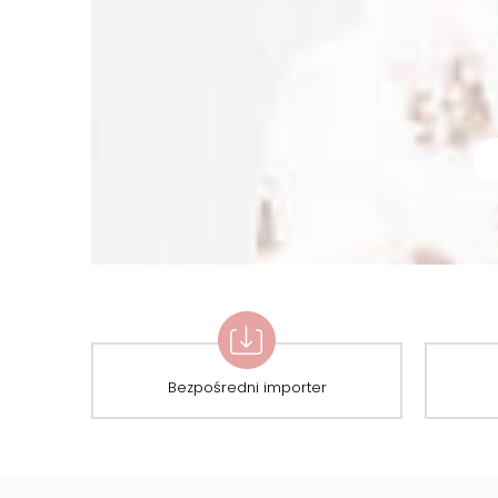
Bezpośredni importer