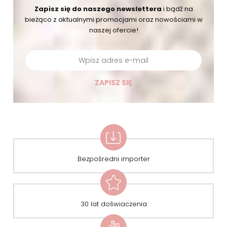
Zapisz się do naszego newslettera
i bądź na
bieżąco
z aktualnymi promocjami oraz nowościami w
naszej ofercie!
ZAPISZ SIĘ
Bezpośredni importer
30 lat doświaczenia