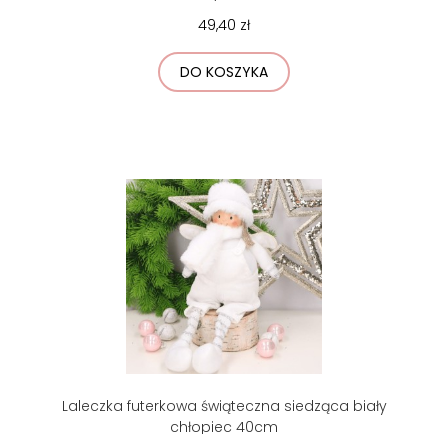
49,40 zł
DO KOSZYKA
Laleczka futerkowa świąteczna siedząca biały
chłopiec 40cm