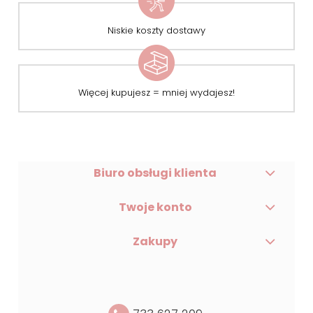
Niskie koszty dostawy
Więcej kupujesz = mniej wydajesz!
Biuro obsługi klienta
Twoje konto
Zakupy