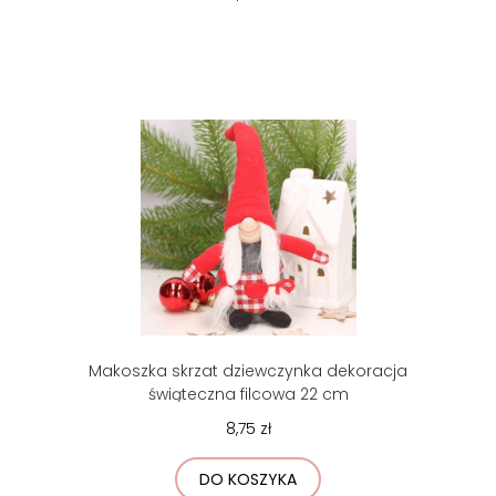
Makoszka skrzat dziewczynka dekoracja
świąteczna filcowa 22 cm
8,75 zł
DO KOSZYKA