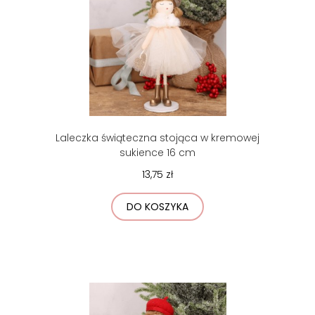
Laleczka świąteczna stojąca w kremowej
sukience 16 cm
13,75 zł
DO KOSZYKA