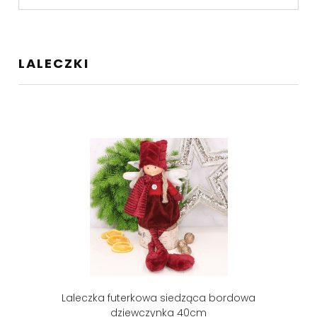
LALECZKI
Laleczka futerkowa siedząca bordowa
dziewczynka 40cm