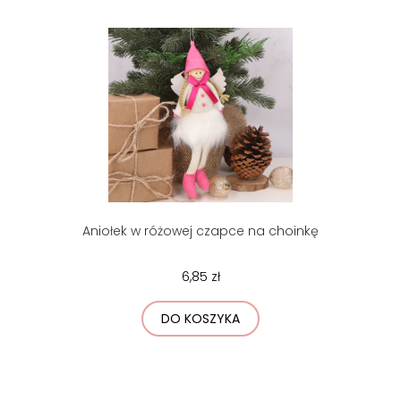
Aniołek w różowej czapce na choinkę
6,85 zł
DO KOSZYKA