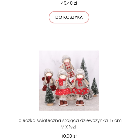
49,40 zł
DO KOSZYKA
Laleczka świąteczna stojąca dziewczynka 15 cm
MIX 1szt.
10,00 zł