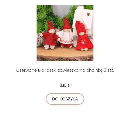
Czerwone Makoszki zawieszka na choinkę 3 szt.
8,10 zł
DO KOSZYKA