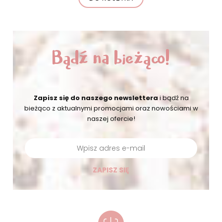
Bądź na bieżąco!
Zapisz się do naszego newslettera
i bądź na
bieżąco
z aktualnymi promocjami oraz nowościami w
naszej ofercie!
ZAPISZ SIĘ