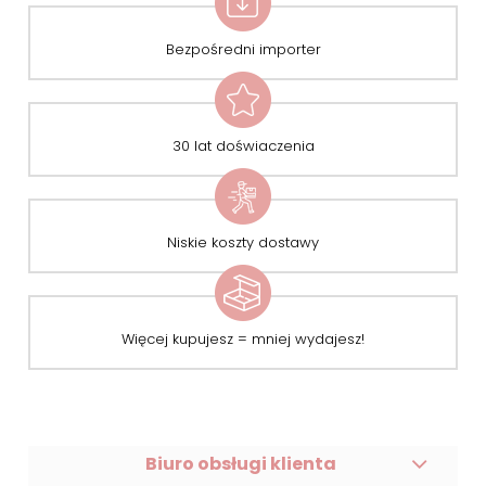
Bezpośredni importer
30 lat doświaczenia
Niskie koszty dostawy
Więcej kupujesz = mniej wydajesz!
Biuro obsługi klienta