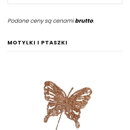
Podane ceny są cenami
brutto
.
MOTYLKI I PTASZKI