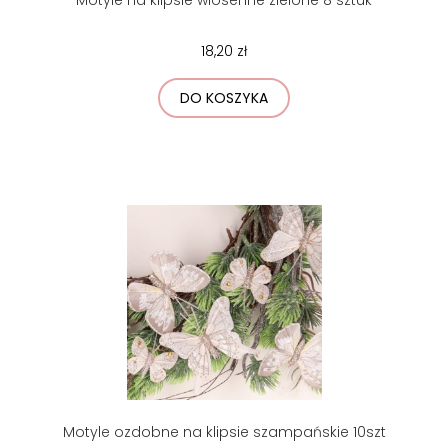
18,20 zł
DO KOSZYKA
Motyle ozdobne na klipsie szampańskie 10szt