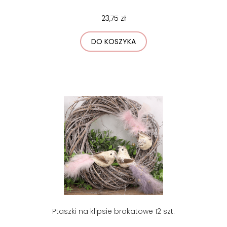
23,75 zł
DO KOSZYKA
Ptaszki na klipsie brokatowe 12 szt.