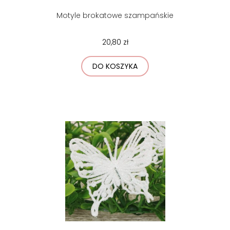
Motyle brokatowe szampańskie
20,80 zł
DO KOSZYKA