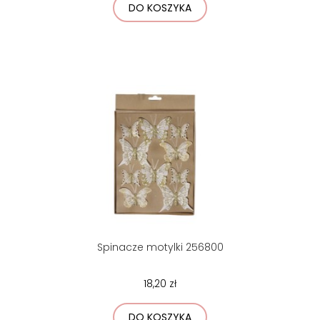
DO KOSZYKA
Spinacze motylki 256800
18,20 zł
DO KOSZYKA