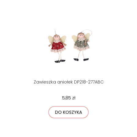
Zawieszka aniołek DP218-277ABC
5,85 zł
DO KOSZYKA