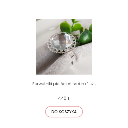
Serwetniki pierścień srebro 1 szt.
4,40 zł
DO KOSZYKA