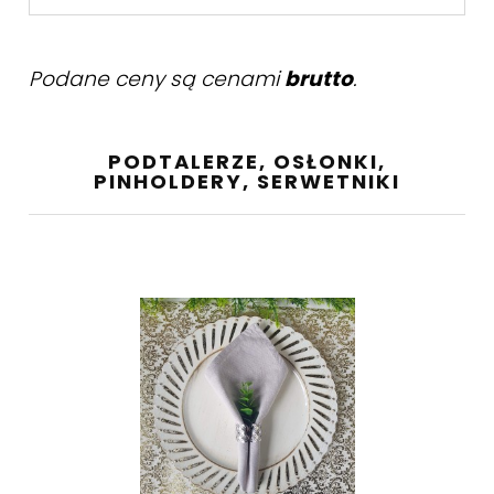
Podane ceny są cenami
brutto
.
PODTALERZE, OSŁONKI,
PINHOLDERY, SERWETNIKI