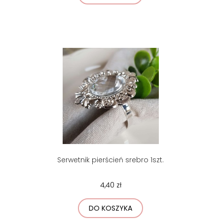
Serwetnik pierścień srebro 1szt.
4,40 zł
DO KOSZYKA