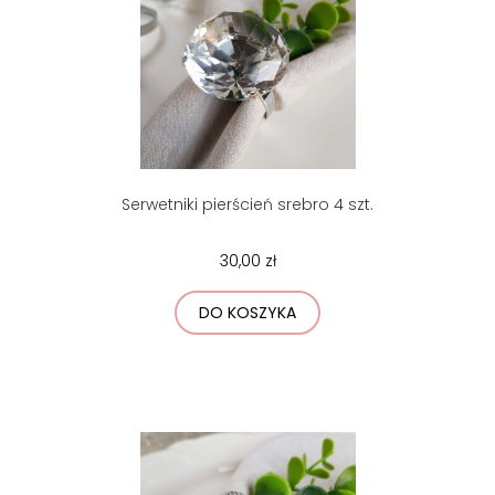
Serwetniki pierścień srebro 4 szt.
30,00 zł
DO KOSZYKA