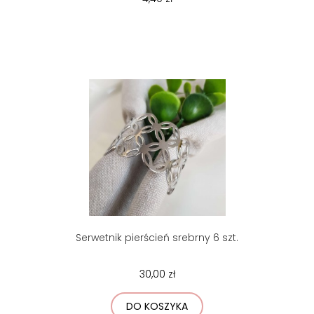
Serwetnik pierścień srebrny 6 szt.
30,00 zł
DO KOSZYKA