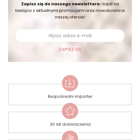
Zapisz się do naszego newslettera
i bądź na
bieżąco
z aktualnymi promocjami oraz nowościami w
naszej ofercie!
ZAPISZ SIĘ
Bezpośredni importer
30 lat doświaczenia