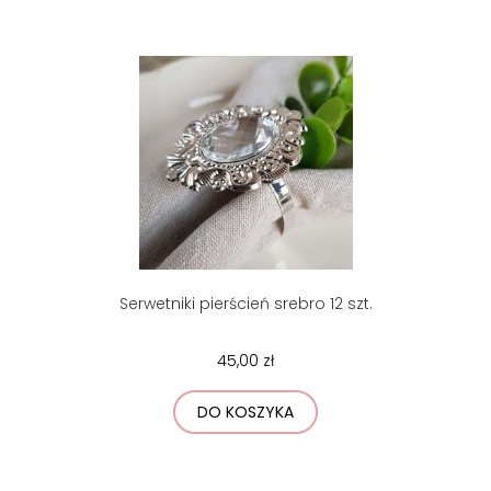
Serwetniki pierścień srebro 12 szt.
45,00 zł
DO KOSZYKA