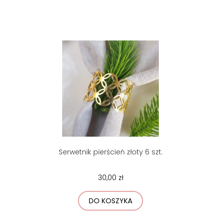
Serwetnik pierścień złoty 6 szt.
30,00 zł
DO KOSZYKA