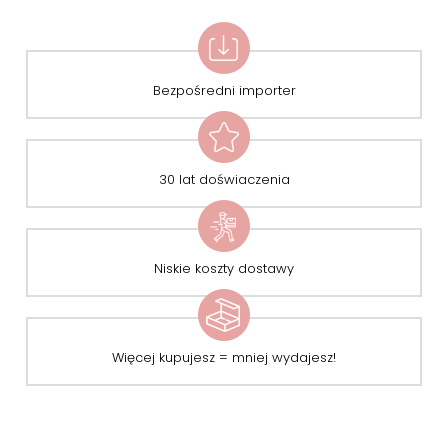
Bezpośredni importer
30 lat doświaczenia
Niskie koszty dostawy
Więcej kupujesz = mniej wydajesz!