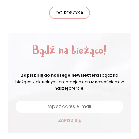
DO KOSZYKA
Bądź na bieżąco!
Zapisz się do naszego newslettera
i bądź na
bieżąco
z aktualnymi promocjami oraz nowościami w
naszej ofercie!
ZAPISZ SIĘ