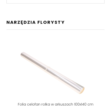
NARZĘDZIA FLORYSTY
Folia celofan rolka w arkuszach 100x140 cm