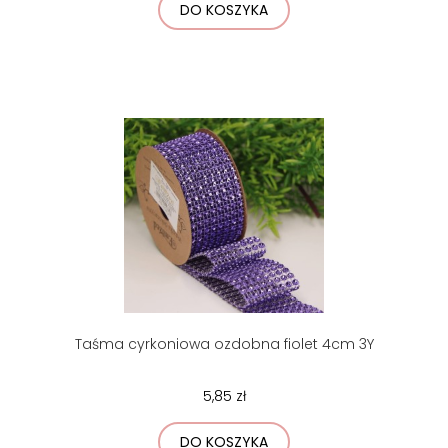
DO KOSZYKA
Taśma cyrkoniowa ozdobna fiolet 4cm 3Y
5,85 zł
DO KOSZYKA