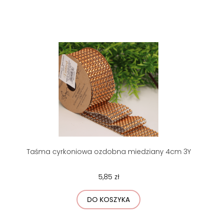
Taśma cyrkoniowa ozdobna miedziany 4cm 3Y
5,85 zł
DO KOSZYKA