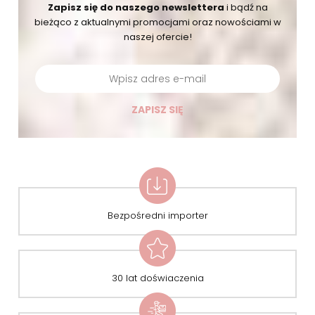
Zapisz się do naszego newslettera
i bądź na
bieżąco
z aktualnymi promocjami oraz nowościami w
naszej ofercie!
ZAPISZ SIĘ
Bezpośredni importer
30 lat doświaczenia