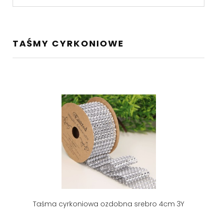
TAŚMY CYRKONIOWE
Taśma cyrkoniowa ozdobna srebro 4cm 3Y