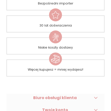
Bezpośredni importer
30 lat doświaczenia
Niskie koszty dostawy
Więcej kupujesz = mniej wydajesz!
Biuro obsługi klienta
Twoje konto