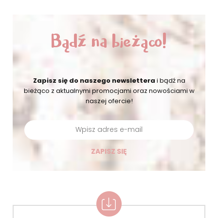
Bądź na bieżąco!
Zapisz się do naszego newslettera
i bądź na
bieżąco
z aktualnymi promocjami oraz nowościami w
naszej ofercie!
ZAPISZ SIĘ