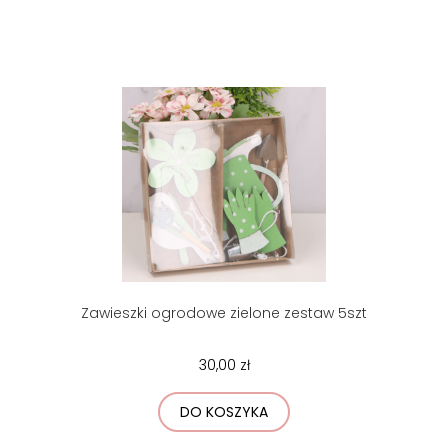
Zawieszki ogrodowe zielone zestaw 5szt
30,00 zł
DO KOSZYKA