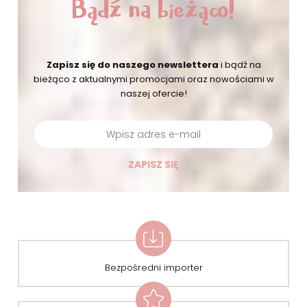
Bądź na bieżąco!
Zapisz się do naszego newslettera
i bądź na
bieżąco
z aktualnymi promocjami oraz nowościami w
naszej ofercie!
ZAPISZ SIĘ
Bezpośredni importer