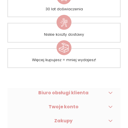
30 lat doświaczenia
Niskie koszty dostawy
Więcej kupujesz = mniej wydajesz!
Biuro obsługi klienta
Twoje konto
Zakupy