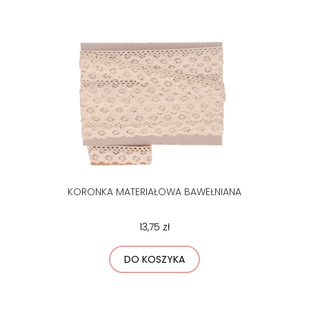
KORONKA MATERIAŁOWA BAWEŁNIANA
13,75 zł
DO KOSZYKA