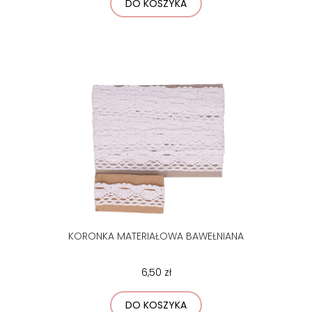
DO KOSZYKA
KORONKA MATERIAŁOWA BAWEŁNIANA
6,50 zł
DO KOSZYKA