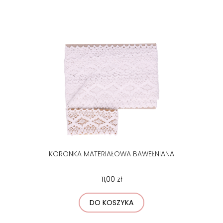
KORONKA MATERIAŁOWA BAWEŁNIANA
11,00 zł
DO KOSZYKA