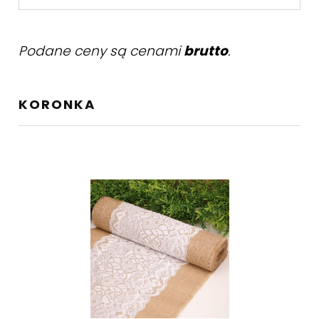
Podane ceny są cenami
brutto
.
KORONKA