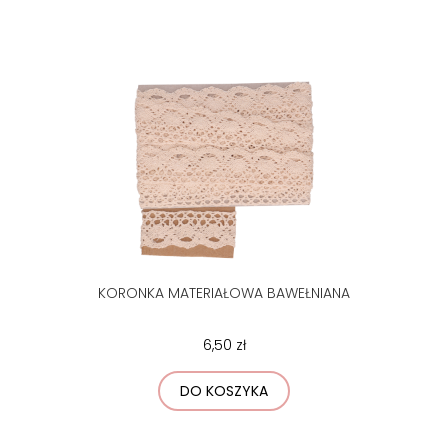
KORONKA MATERIAŁOWA BAWEŁNIANA
6,50 zł
DO KOSZYKA