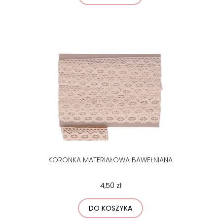
KORONKA MATERIAŁOWA BAWEŁNIANA
4,50 zł
DO KOSZYKA