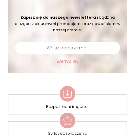
Zapisz się do naszego newslettera
i bądź na
bieżąco
z aktualnymi promocjami oraz nowościami w
naszej ofercie!
ZAPISZ SIĘ
Bezpośredni importer
30 lat doświaczenia