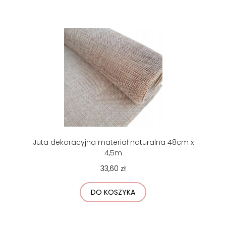
Juta dekoracyjna materiał naturalna 48cm x
4,5m
33,60 zł
DO KOSZYKA