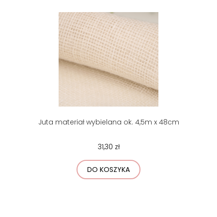
Juta materiał wybielana ok. 4,5m x 48cm
31,30 zł
DO KOSZYKA