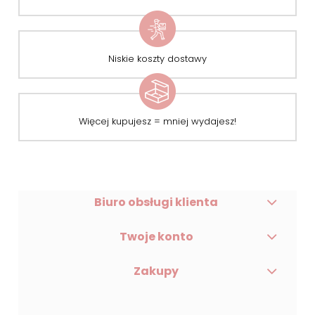
Niskie koszty dostawy
Więcej kupujesz = mniej wydajesz!
Biuro obsługi klienta
Twoje konto
Zakupy