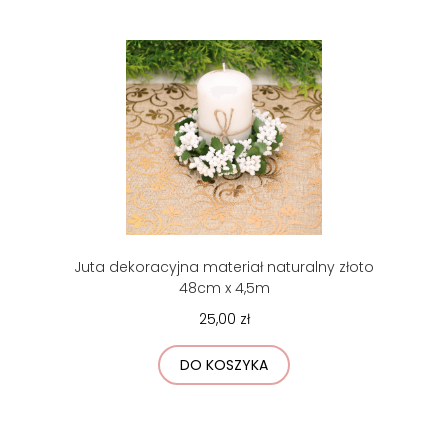
Juta dekoracyjna materiał naturalny złoto
48cm x 4,5m
25,00 zł
DO KOSZYKA