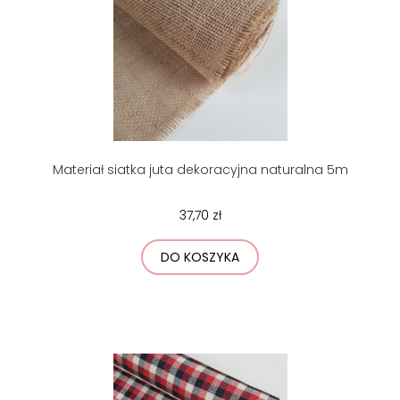
Materiał siatka juta dekoracyjna naturalna 5m
37,70 zł
DO KOSZYKA