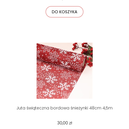
DO KOSZYKA
Juta świąteczna bordowa śnieżynki 48cm 4,5m
30,00 zł