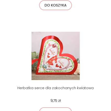
DO KOSZYKA
Herbatka serce dla zakochanych kwiatowa
9,75 zł