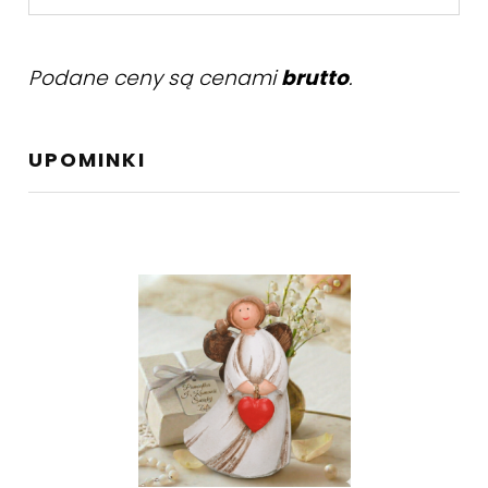
Podane ceny są cenami
brutto
.
UPOMINKI