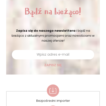
Bądź na bieżąco!
Zapisz się do naszego newslettera
i bądź na
bieżąco
z aktualnymi promocjami oraz nowościami w
naszej ofercie!
ZAPISZ SIĘ
Bezpośredni importer