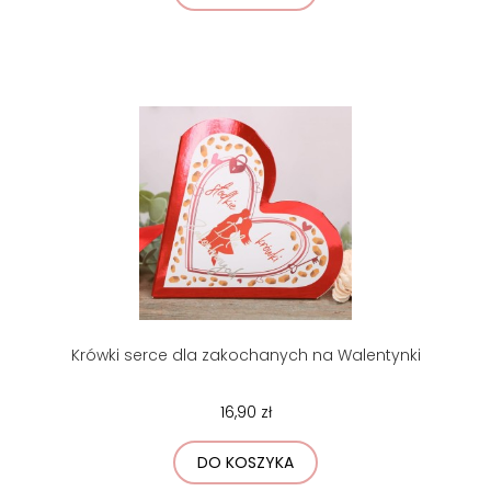
Krówki serce dla zakochanych na Walentynki
16,90 zł
DO KOSZYKA