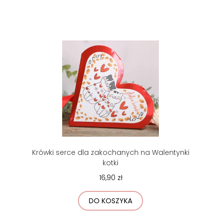
Krówki serce dla zakochanych na Walentynki
kotki
16,90 zł
DO KOSZYKA