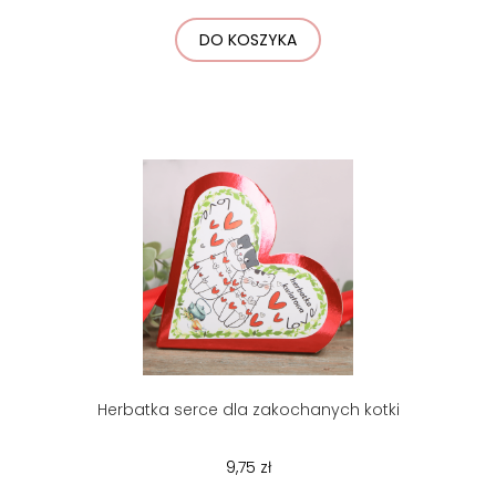
DO KOSZYKA
Herbatka serce dla zakochanych kotki
9,75 zł