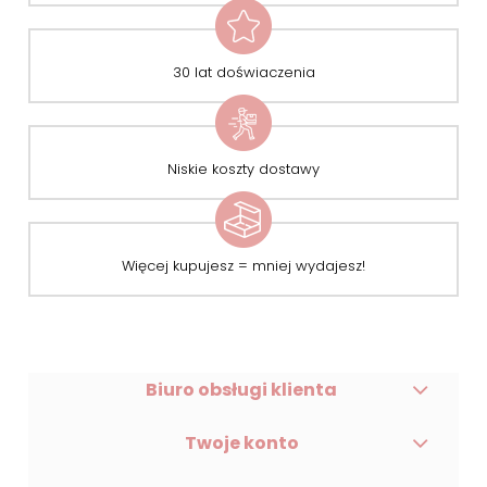
30 lat doświaczenia
Niskie koszty dostawy
Więcej kupujesz = mniej wydajesz!
Biuro obsługi klienta
Twoje konto