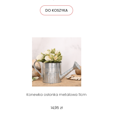
DO KOSZYKA
Konewka osłonka metalowa 11cm
14,95 zł