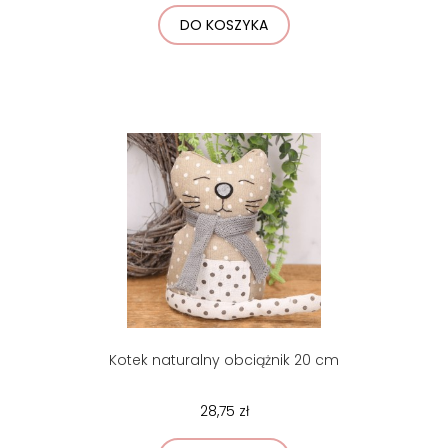
DO KOSZYKA
Kotek naturalny obciążnik 20 cm
28,75 zł