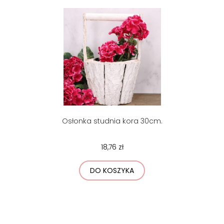
Osłonka studnia kora 30cm.
18,76 zł
DO KOSZYKA