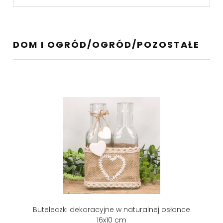
DOM I OGRÓD/OGRÓD/POZOSTAŁE
Buteleczki dekoracyjne w naturalnej osłonce
16x10 cm