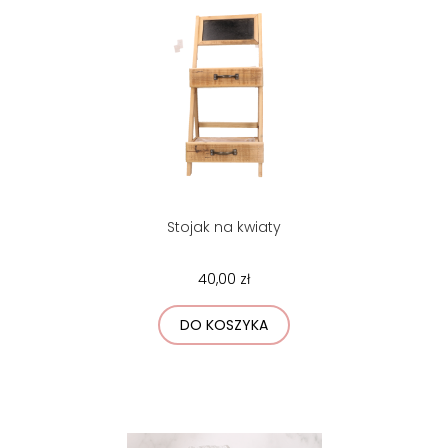
Stojak na kwiaty
40,00 zł
DO KOSZYKA