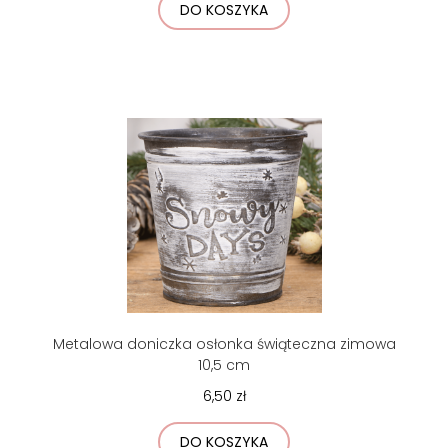
DO KOSZYKA
Metalowa doniczka osłonka świąteczna zimowa
10,5 cm
6,50 zł
DO KOSZYKA