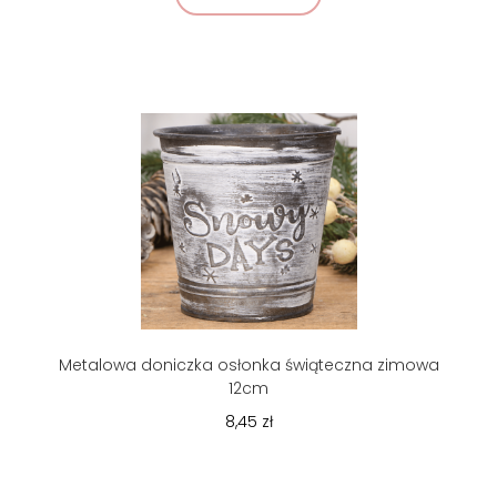
Metalowa doniczka osłonka świąteczna zimowa
12cm
8,45 zł