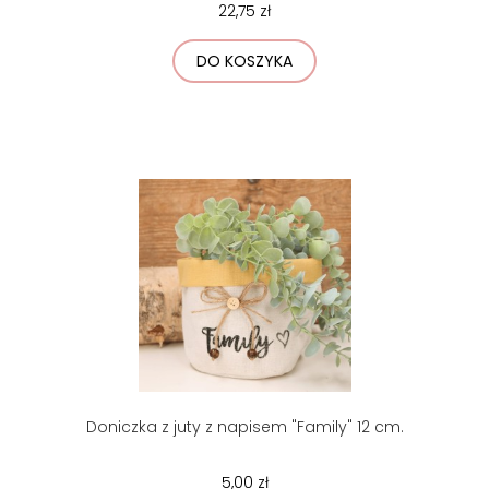
22,75 zł
DO KOSZYKA
Doniczka z juty z napisem "Family" 12 cm.
5,00 zł