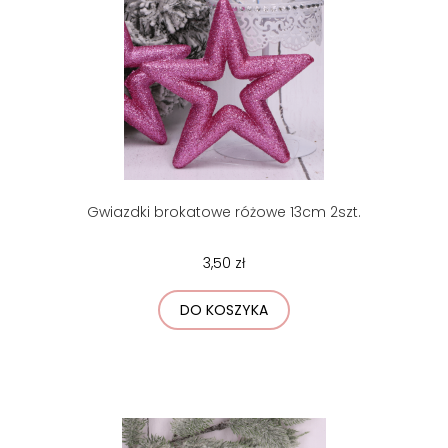
Gwiazdki brokatowe różowe 13cm 2szt.
3,50 zł
DO KOSZYKA