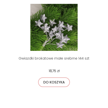
Gwiazdki brokatowe małe srebrne 144 szt
18,75 zł
DO KOSZYKA