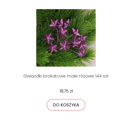
Gwiazdki brokatowe małe różowe 144 szt
18,75 zł
DO KOSZYKA