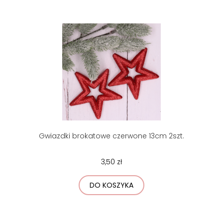
Gwiazdki brokatowe czerwone 13cm 2szt.
3,50 zł
DO KOSZYKA