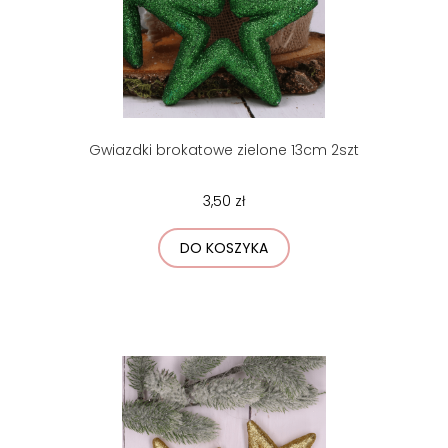
Gwiazdki brokatowe zielone 13cm 2szt
3,50 zł
DO KOSZYKA