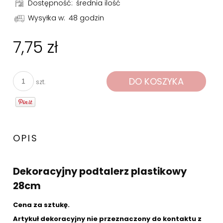
Dostępność:
średnia ilość
Wysyłka w:
48 godzin
7,75 zł
DO KOSZYKA
szt.
OPIS
Dekoracyjny podtalerz plastikowy
28cm
Cena za sztukę.
Artykuł dekoracyjny nie przeznaczony do kontaktu z