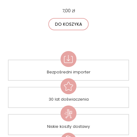
7,00 zł
DO KOSZYKA
Bezpośredni importer
30 lat doświaczenia
Niskie koszty dostawy